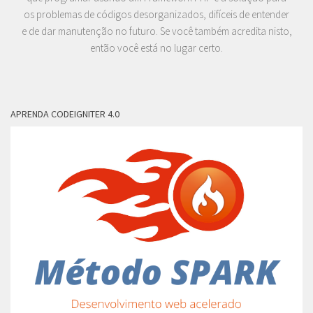
os problemas de códigos desorganizados, difíceis de entender
e de dar manutenção no futuro. Se você também acredita nisto,
então você está no lugar certo.
APRENDA CODEIGNITER 4.0