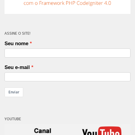
ASSINE O SITE!
Seu nome
Seu e-mail
Enviar
YOUTUBE